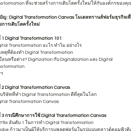
sformation ที่จะช่วยสร้างการเติบโตครั้งใหม่ให้กับองค์กรของคุ
ัญ : Digital Transformation Canvas โมเดลทรานส์ฟอร์มธุรกิจเพื
งการเติบโตครั้งใหม่
่ 1 Digital Transformation 101
gital Transformation อะไร ทำไม อย่างไร
เหตุที่ต้องทำ Digital Transformation
มือนหรือต่าง? Digitization กับ Digitalization และ Digital
nsformation
ฯ
่ 2 Digital Transformation Canvas
 บริษัทที่ทำ Digital Transformation ดีที่สุดในโลก
gital Transformation Canvas
่ 3 กรณีศึกษาการใช้ Digital Transformation Canvas
tflix อันดับ 1 ในการทำ Digital Transformation
dobe ก้าวมาเป็นผู้ให้บริการแพลตฟอร์มในรูปแบบคลาวด์คอมพิวติ