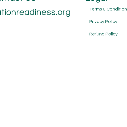
Terms & Condition
tionreadiness.org
Privacy Policy
Refund Policy