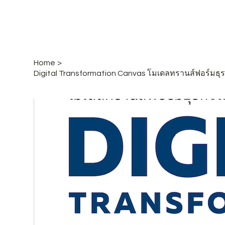
Home
>
Digital Transformation Canvas โมเดลทรานส์ฟอร์มธุรกิ