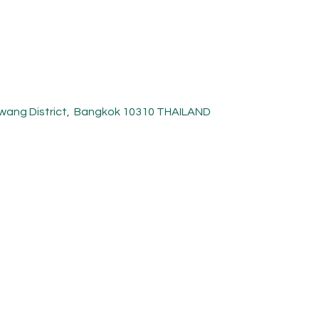
ykwang District, Bangkok 10310 THAILAND