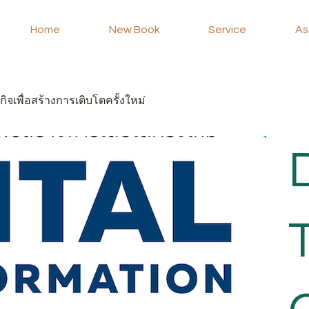
Home
New Book
Service
As
จเพื่อสร้างการเติบโตครั้งใหม่
D