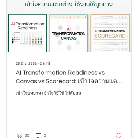
26 มิ.ย. 2568
∙
2
นาที
AI Transformation Readiness vs
Canvas vs Scorecard: เข้าใจความแตก
ต่าง ใช้งานให้ถูกทาง
เข้าใจบทบาท เข้าใจวิธีใช้ ไม่สับสน
30
0