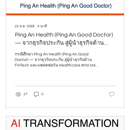
22 ธ.ค. 2568
∙
4
นาที
Ping An Health (Ping An Good Doctor)
— จากธุรกิจประกัน สู่ผู้นำธุรกิจด้าน
FinTech และแพลตฟอร์ม Healthcare
กรณีศึกษา Ping An Health (Ping An Good
ครบวงจรอันดับ 1 ของโลก
Doctor) — จากธุรกิจประกัน สู่ผู้นำธุรกิจด้าน
FinTech และแพลตฟอร์ม Healthcare ครบวงจร
อันดับ 1 ของโลก
27
0