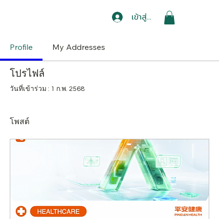
เข้าสู่ระบบ
Profile
My Addresses
โปรไฟล์
วันที่เข้าร่วม : 1 ก.พ. 2568
โพสต์