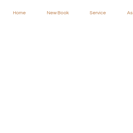
Home
New Book
Service
As