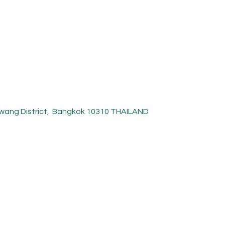
ykwang District, Bangkok 10310 THAILAND