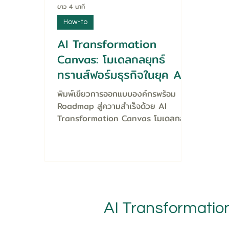
ยาว 4 นาที
How-to
AI Transformation
Canvas: โมเดลกลยุทธ์
ทรานส์ฟอร์มธุรกิจในยุค AI
พิมพ์เขียวการออกแบบองค์กรพร้อม
Roadmap สู่ความสำเร็จด้วย AI
Transformation Canvas โมเดลกล
ยุทธ์ทรานส์ฟอร์มธุรกิจในยุค AI
AI Transformatio