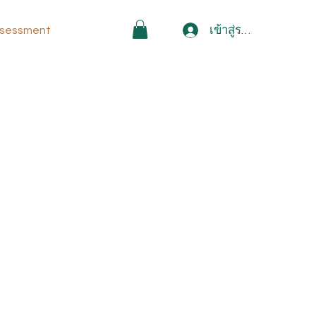
เข้าสู่ระบบ
sessment