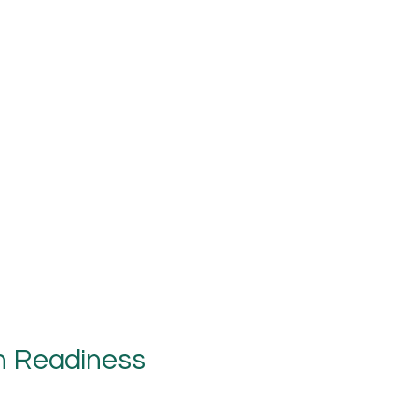
n Readiness