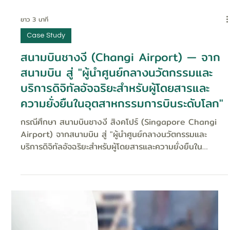
ยาว 3 นาที
Case Study
สนามบินชางงี (Changi Airport) — จาก
สนามบิน สู่ "ผู้นำศูนย์กลางนวัตกรรมและ
บริการดิจิทัลอัจฉริยะสำหรับผู้โดยสารและ
ความยั่งยืนในอุตสาหกรรมการบินระดับโลก"
กรณีศึกษา สนามบินชางงี สิงคโปร์ (Singapore Changi
Airport) จากสนามบิน สู่ "ผู้นำศูนย์กลางนวัตกรรมและ
บริการดิจิทัลอัจฉริยะสำหรับผู้โดยสารและความยั่งยืนใน
อุตสาหกรรมการบินระดับโลก" องค์กรต้นแบบอันดับ 1 ที่ดีที่สุด
ในการทำ Digital Transformation ของภูมิภาคเอเชีย