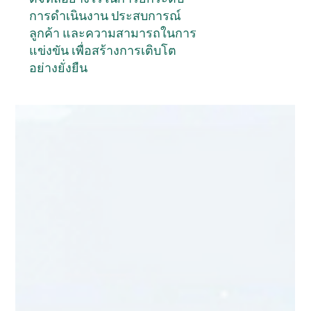
การดำเนินงาน ประสบการณ์
ลูกค้า และความสามารถในการ
แข่งขัน เพื่อสร้างการเติบโต
อย่างยั่งยืน