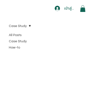
เข้าสู่ระบบ
Case Study
All Posts
Case Study
How-to