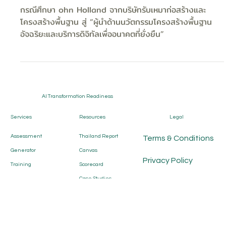
John Holland — จากบริษัทรับเหมา
ก่อสร้างและโครงสร้างพื้นฐาน สู่ “ผู้นำด้าน
นวัตกรรมโครงสร้างพื้นฐานอัจฉริยะและ
บริการดิจิทัลเพื่ออนาคตที่ยั่งยืน”
กรณีศึกษา ohn Holland จากบริษัทรับเหมาก่อสร้างและ
โครงสร้างพื้นฐาน สู่ “ผู้นำด้านนวัตกรรมโครงสร้างพื้นฐาน
อัจฉริยะและบริการดิจิทัลเพื่ออนาคตที่ยั่งยืน”
AI Transformation Readiness
Services
Resources
Legal
Assessment
Thailand Report
Terms & Conditions
Generator
Canvas