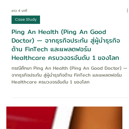
ยาว 4 นาที
Case Study
Ping An Health (Ping An Good
Doctor) — จากธุรกิจประกัน สู่ผู้นำธุรกิจ
ด้าน FinTech และแพลตฟอร์ม
Healthcare ครบวงจรอันดับ 1 ของโลก
กรณีศึกษา Ping An Health (Ping An Good Doctor) —
จากธุรกิจประกัน สู่ผู้นำธุรกิจด้าน FinTech และแพลตฟอร์ม
Healthcare ครบวงจรอันดับ 1 ของโลก