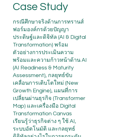
Case Study
กรณีศึกษาจริงด้านการทรานส์
ฟอร์มองค์กรด้วยปัญญา
ประดิษฐ์และดิจิทัล (AI & Digital
Transformation) พร้อม
ตัวอย่างการประเมินความ
พร้อมและความก้าวหน้าด้าน AI
(AI Readiness & Maturity
Assessment), กลยุทธ์ขับ
เคลื่อนการเติบโตใหม่ (New
Growth Engine), แผนที่การ
เปลี่ยนผ่านธุรกิจ (Transformer
Map) และเครื่องมือ Digital
Transformation Canvas
เรียนรู้ว่าธุรกิจต่าง ๆ ใช้ AI,
ระบบอัตโนมัติ และกลยุทธ์
ดิจิทัลอย่างไรในการยกระดับ