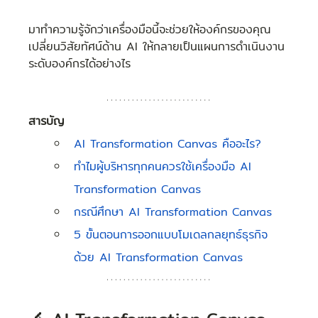
มาทำความรู้จักว่าเครื่องมือนี้จะช่วยให้องค์กรของคุณ 
เปลี่ยนวิสัยทัศน์ด้าน AI ให้กลายเป็นแผนการดำเนินงาน
ระดับองค์กรได้อย่างไร 
สารบัญ
AI Transformation Canvas คืออะไร?
ทำไมผู้บริหารทุกคนควรใช้เครื่องมือ AI 
Transformation Canvas
กรณีศึกษา AI Transformation 
Canvas
5 ขั้นตอนการออกแบบโมเดลกลยุทธ์ธุรกิจ
ด้วย AI Transformation Canvas