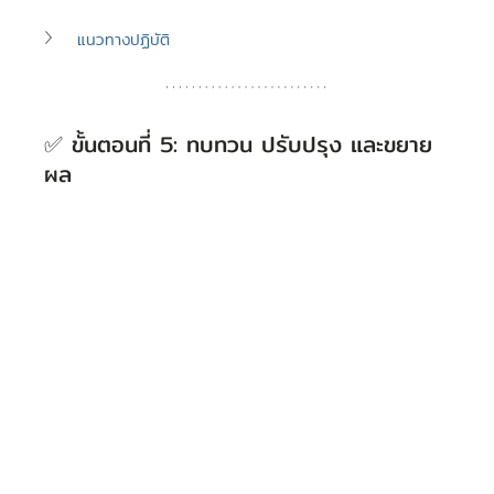
แนวทางปฏิบัติ
✅ ขั้นตอนที่ 5: ทบทวน ปรับปรุง และขยาย
ผล