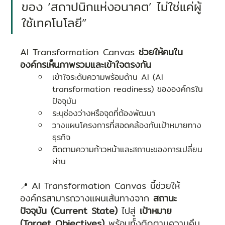
ของ ‘สถาปนิกแห่งอนาคต’ ไม่ใช่แค่ผู้
ใช้เทคโนโลยี”
AI Transformation Canvas 
ช่วยให้คนใน
องค์กรเห็นภาพรวมและเข้าใจตรงกัน
เข้าใจระดับความพร้อมด้าน AI (AI 
transformation readiness) ขององค์กรใน
ปัจจุบัน
ระบุช่องว่างหรือจุดที่ต้องพัฒนา
วางแผนโครงการที่สอดคล้องกับเป้าหมายทาง
ธุรกิจ
ติดตามความก้าวหน้าและสถานะของการเปลี่ยน
ผ่าน
AI Transformation Canvas นี้ช่วยให้
📍 
องค์กรสามารถวางแผนเส้นทางจาก 
สถานะ
ปัจจุบัน (Current State)
 ไปสู่ 
เป้าหมาย 
(Target Objectives)
 พร้อมทั้งติดตามความคืบ