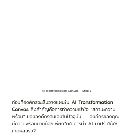
AI Transformation Canvas - Step 1
ก่อนที่องค์กรจะเริ่มวางแผนใน 
AI Transformation 
Canvas
 สิ่งสำคัญคือการทำความเข้าใจ “สถานะความ
พร้อม” ขององค์กรตนเองในปัจจุบัน — องค์กรของคุณ
มีความพร้อมมากน้อยเพียงใดในการนำ AI มาปรับใช้ให้
เกิดผลจริง?