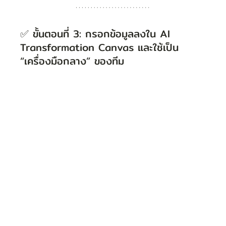
✅ ขั้นตอนที่ 3: กรอกข้อมูลลงใน AI 
Transformation Canvas และใช้เป็น 
“เครื่องมือกลาง” ของทีม