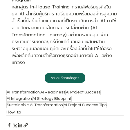
หลักสูตร In-House Training ทรานส์ฟอร์มธุรกิจใน
ยุค AI สำหรับผู้บริหาร เตรียมความพร้อมองค์กรสู่ความ
สำเร็จที่ยั่งยืนด้วยแนวทางที่เป็นระบบในการนำ AI มาใช้
งาน โดยออกแบบเส้นทางการเปลี่ยนผ่าน (AI 
Transformation Journey) อย่างครอบคลุม ผ่าน
กระบวนการเชิงกลยุทธ์ตั้งแต่ต้นจนจบ ผสมผสาน
ระหว่างมุมมองเชิงปฏิบัติและเครื่องมือที่นำไปใช้ได้จริง 
เพื่อผลักดันความสำเร็จทางธุรกิจผ่านการใช้ AI อย่าง
แท้จริง
รายละเอียดหลักสูตร
AI Transformation
AI Readiness
AI Project Success
AI Integration
AI Strategy Blueprint
Sustainable AI Transformation
AI Project Success Tips
How-to