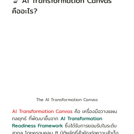
🔬 AI Transformation Canvas 
คืออะไร?
The AI Transformation Canvas
AI Transformation Canvas
 คือ เครื่องมือวางแผน
กลยุทธ์ ที่พัฒนาขึ้นจาก 
AI Transformation 
Readiness Framework
 ซึ่งได้รับการยอมรับในระดับ
สากล โดยครอบคลุม 8 มิติหลักที่สำคัญต่อความสำเร็จ