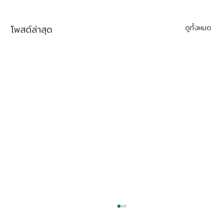
โพสต์ล่าสุด
ดูทั้งหมด