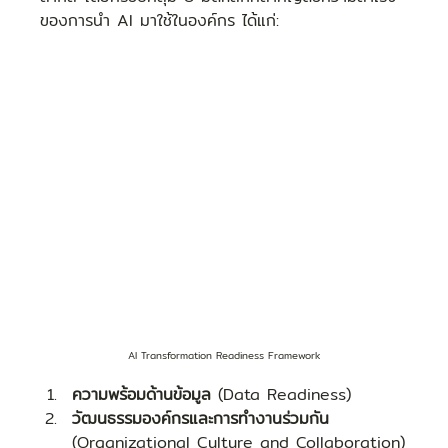
ของการนำ AI มาใช้ในองค์กร ได้แก่:
AI Transformation Readiness Framework
ความพร้อมด้านข้อมูล
 (Data Readiness)
วัฒนธรรมองค์กรและการทำงานร่วมกัน
(Organizational Culture and Collaboration)