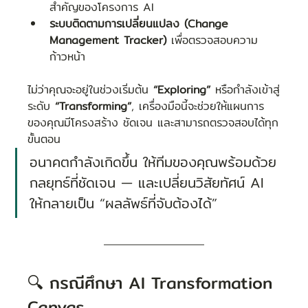
สำคัญของโครงการ AI
ระบบติดตามการเปลี่ยนแปลง (Change 
Management Tracker)
 เพื่อตรวจสอบความ
ก้าวหน้า
ไม่ว่าคุณจะอยู่ในช่วงเริ่มต้น 
“Exploring”
 หรือกำลังเข้าสู่
ระดับ 
“Transforming”
, เครื่องมือนี้จะช่วยให้แผนการ
ของคุณมีโครงสร้าง ชัดเจน และสามารถตรวจสอบได้ทุก
ขั้นตอน
อนาคตกำลังเกิดขึ้น ให้ทีมของคุณพร้อมด้วย
กลยุทธ์ที่ชัดเจน — และเปลี่ยนวิสัยทัศน์ AI 
ให้กลายเป็น “ผลลัพธ์ที่จับต้องได้”
🔍 กรณีศึกษา AI Transformation 
Canvas