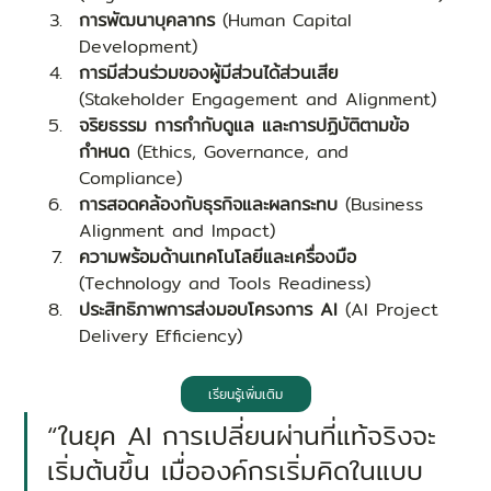
การพัฒนาบุคลากร
 (Human Capital 
Development)
การมีส่วนร่วมของผู้มีส่วนได้ส่วนเสีย
(Stakeholder Engagement and Alignment)
จริยธรรม การกำกับดูแล และการปฏิบัติตามข้อ
กำหนด
 (Ethics, Governance, and 
Compliance)
การสอดคล้องกับธุรกิจและผลกระทบ
 (Business 
Alignment and Impact)
ความพร้อมด้านเทคโนโลยีและเครื่องมือ
(Technology and Tools Readiness)
ประสิทธิภาพการส่งมอบโครงการ AI 
(AI Project 
Delivery Efficiency)
เรียนรู้เพิ่มเติม
“ในยุค AI การเปลี่ยนผ่านที่แท้จริงจะ
เริ่มต้นขึ้น เมื่อองค์กรเริ่มคิดในแบบ