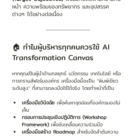
หน้า ความพร้อมของทรัพยากร และอุปสรรค
ต่างๆ ได้อย่างต่อเนื่อง
🏠 ทำไมผู้บริหารทุกคนควรใช้ AI 
Transformation Canvas
หากคุณเป็นผู้นำด้านกลยุทธ์ นวัตกรรม เทคโนโลยี หรือ
การทรานส์ฟอร์มองค์กร เครื่องมือนี้จะเป็น “พิมพ์เขียว
ระดับสูง” ที่สามารถลงมือใช้ได้จริง โดยทำหน้าที่เป็น:
เครื่องมือวินิจฉัย
 เพื่อค้นหาจุดอ่อนที่องค์กรมองไม่
เห็น
กรอบการประชุมเชิงปฏิบัติการ (Workshop 
Framework)
 เพื่อขับเคลื่อนความร่วมมือ
เครื่องมือสร้าง Roadmap
 สำหรับจัดลำดับความ