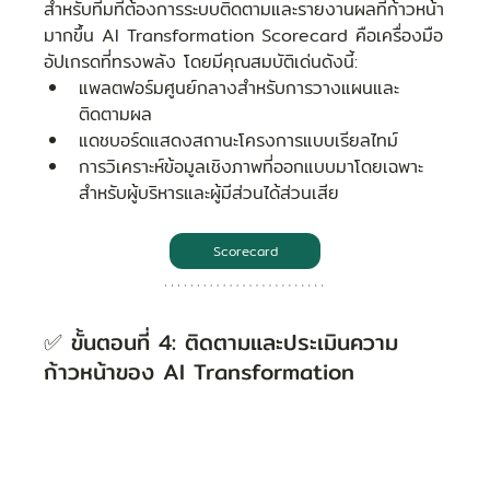
สำหรับทีมที่ต้องการระบบติดตามและรายงานผลที่ก้าวหน้า
มากขึ้น AI Transformation Scorecard คือเครื่องมือ
อัปเกรดที่ทรงพลัง โดยมีคุณสมบัติเด่นดังนี้:
แพลตฟอร์มศูนย์กลางสำหรับการวางแผนและ
ติดตามผล
แดชบอร์ดแสดงสถานะโครงการแบบเรียลไทม์
การวิเคราะห์ข้อมูลเชิงภาพที่ออกแบบมาโดยเฉพาะ
สำหรับผู้บริหารและผู้มีส่วนได้ส่วนเสีย
Scorecard
✅ ขั้นตอนที่ 4: ติดตามและประเมินความ
ก้าวหน้าของ AI Transformation