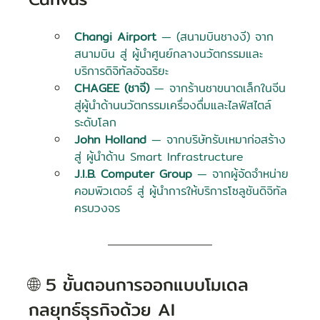
Changi Airport
 — (สนามบินชางงี) จาก
สนามบิน สู่ ผู้นำศูนย์กลางนวัตกรรมและ
บริการดิจิทัลอัจฉริยะ
CHAGEE (ชาจี) 
— จากร้านชาขนาดเล็กในจีน 
สู่ผู้นำด้านนวัตกรรมเครื่องดื่มและไลฟ์สไตล์
ระดับโลก
John Holland
 — จากบริษัทรับเหมาก่อสร้าง 
สู่ ผู้นำด้าน Smart Infrastructure
J.I.B. Computer Group
 — จากผู้จัดจำหน่าย
คอมพิวเตอร์ สู่ ผู้นำการให้บริการโซลูชันดิจิทัล
ครบวงจร
🌐 5 ขั้นตอนการออกแบบโมเดล
กลยุทธ์ธุรกิจด้วย AI 