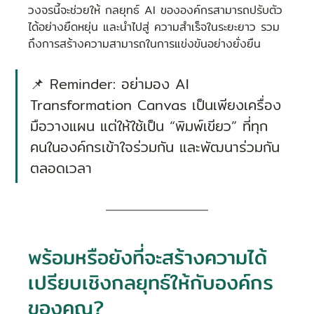
วงจรนี้จะช่วยให้ กลยุทธ์ AI ขององค์กรสามารถปรับตัว
ได้อย่างยืดหยุ่น และนำไปสู่ ความสำเร็จในระยะยาว รวม
ถึงการสร้างความสามารถในการแข่งขันอย่างยั่งยืน
📌 Reminder: อย่ามอง AI 
Transformation Canvas เป็นเพียงเครื่อง
มือวางแผน แต่ให้ใช้เป็น “พิมพ์เขียว” ที่ทุก
คนในองค์กรเข้าใจร่วมกัน และพัฒนาร่วมกัน
ตลอดเวลา
พร้อมหรือยังที่จะสร้างความได้
เปรียบเชิงกลยุทธ์ให้กับองค์กร
ของคุณ?