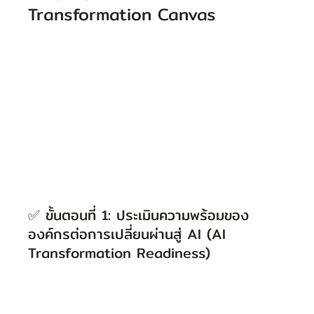
Transformation Canvas
✅ ขั้นตอนที่ 1: ประเมินความพร้อมของ
องค์กรต่อการเปลี่ยนผ่านสู่ AI (AI 
Transformation Readiness)