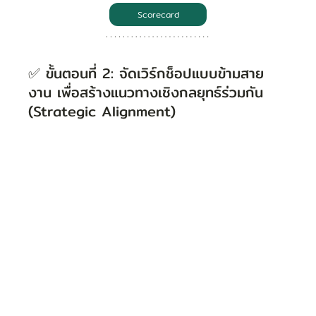
Scorecard
✅ ขั้นตอนที่ 2: จัดเวิร์กช็อปแบบข้ามสาย
งาน เพื่อสร้างแนวทางเชิงกลยุทธ์ร่วมกัน 
(Strategic Alignment)