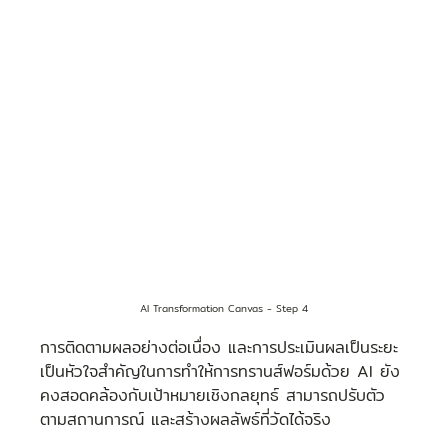
AI Transformation Canvas - Step 4
การติดตามผลอย่างต่อเนื่อง และการประเมินผลเป็นระยะ 
เป็นหัวใจสำคัญในการทำให้การทรานส์ฟอร์มด้วย AI ยัง
คงสอดคล้องกับเป้าหมายเชิงกลยุทธ์ สามารถปรับตัว
ตามสถานการณ์ และสร้างผลลัพธ์ที่วัดได้จริง