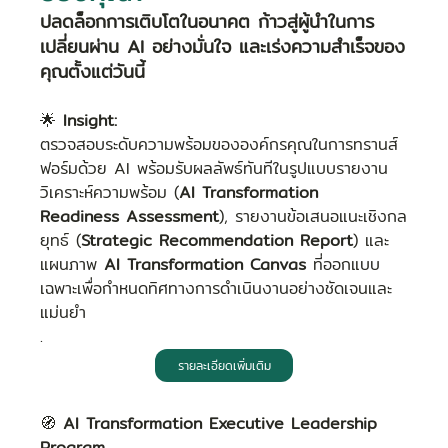
ปลดล็อกการเติบโตในอนาคต ก้าวสู่ผู้นำในการ
เปลี่ยนผ่าน AI อย่างมั่นใจ และเร่งความสำเร็จของ
คุณตั้งแต่วันนี้ 
🌟 
Insight:
ตรวจสอบระดับความพร้อมขององค์กรคุณในการทรานส์
ฟอร์มด้วย AI พร้อมรับผลลัพธ์ทันทีในรูปแบบรายงาน
วิเคราะห์ความพร้อม (
AI Transformation 
Readiness Assessment
), รายงานข้อเสนอแนะเชิงกล
ยุทธ์ (
Strategic Recommendation Report
) และ
แผนภาพ 
AI Transformation Canvas
 ที่ออกแบบ
เฉพาะเพื่อกำหนดทิศทางการดำเนินงานอย่างชัดเจนและ
แม่นยำ
.
รายละเอียดเพิ่มเติม
🧭
AI Transformation Executive Leadership 
Program 