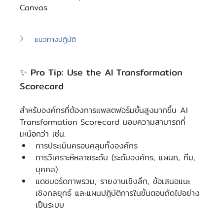
Canvas
แนวทางปฏิบัติ
✨ Pro Tip: Use the AI Transformation 
Scorecard
สำหรับองค์กรที่ต้องการแพลตฟอร์มขั้นสูงมากขึ้น AI 
Transformation Scorecard มอบความสามารถที่
เหนือกว่า เช่น:
การประเมินครอบคลุมทั้งองค์กร
การวิเคราะห์หลายระดับ (ระดับองค์กร, แผนก, ทีม, 
บุคคล)
แดชบอร์ดภาพรวม, รายงานเชิงลึก, ข้อเสนอแนะ
เชิงกลยุทธ์ และแผนปฏิบัติการในขั้นตอนถัดไปอย่าง
เป็นระบบ