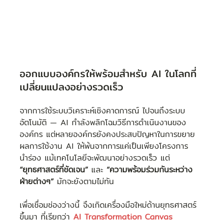
ออกแบบองค์กรให้พร้อมสำหรับ AI ในโลกที่
เปลี่ยนแปลงอย่างรวดเร็ว
จากการใช้ระบบวิเคราะห์เชิงคาดการณ์ ไปจนถึงระบบ
อัตโนมัติ — AI กำลังพลิกโฉมวิธีการดำเนินงานของ
องค์กร แต่หลายองค์กรยังคงประสบปัญหาในการขยาย
ผลการใช้งาน AI ให้พ้นจากการแค่เป็นเพียงโครงการ
นำร่อง แม้เทคโนโลยีจะพัฒนาอย่างรวดเร็ว แต่ 
“ยุทธศาสตร์ที่ชัดเจน” 
และ 
“ความพร้อมร่วมกันระหว่าง
ฝ่ายต่างๆ”
 มักจะยังตามไม่ทัน
เพื่อเชื่อมช่องว่างนี้ จึงเกิดเครื่องมือใหม่ด้านยุทธศาสตร์
ขึ้นมา ที่เรียกว่า 
AI Transformation Canvas