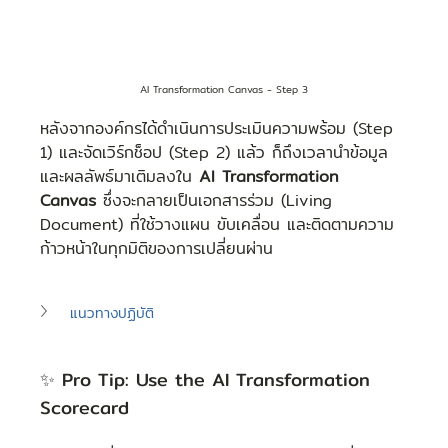
AI Transformation Canvas - Step 3
หลังจากองค์กรได้ดำเนินการประเมินความพร้อม (Step 
1) และจัดเวิร์กช็อป (Step 2) แล้ว ก็ถึงเวลานำข้อมูล
และผลลัพธ์มาเติมลงใน 
AI Transformation 
Canvas
 ซึ่งจะกลายเป็นเอกสารร่วม (Living 
Document) ที่ใช้วางแผน ขับเคลื่อน และติดตามความ
ก้าวหน้าในทุกมิติของการเปลี่ยนผ่าน
แนวทางปฏิบัติ
✨ Pro Tip: Use the AI Transformation 
Scorecard