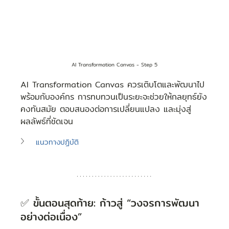
AI Transformation Canvas - Step 5
AI Transformation Canvas ควรเติบโตและพัฒนาไป
พร้อมกับองค์กร การทบทวนเป็นระยะจะช่วยให้กลยุทธ์ยัง
คงทันสมัย ตอบสนองต่อการเปลี่ยนแปลง และมุ่งสู่
ผลลัพธ์ที่ชัดเจน
แนวทางปฏิบัติ
✅ ขั้นตอนสุดท้าย: ก้าวสู่ “วงจรการพัฒนา
อย่างต่อเนื่อง”