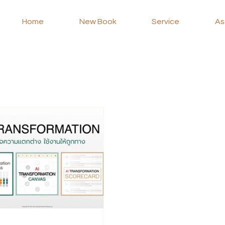
Home
New Book
Service
As