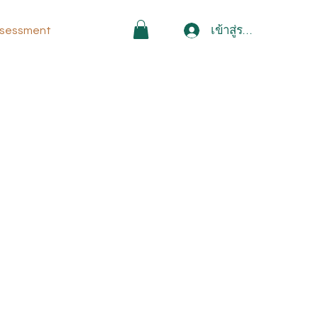
เข้าสู่ระบบ
sessment