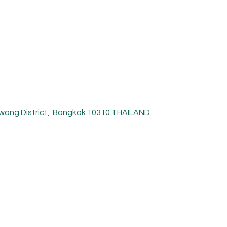
ykwang District, Bangkok 10310 THAILAND